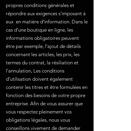
propres conditions générales et
répondre aux exigences s’imposant à
eux en matière d’information. Dans le
cas d’une boutique en ligne, les
informations obligatoires peuvent
être par exemple, l’ajout de détails
concernant les articles, les prix, les
termes du contrat, la résiliation et
l’annulation, Les conditions
d’utilisation doivent également
contenir les titres et être formulées en
fonction des besoins de votre propre
entreprise. Afin de vous assurer que
vous respectez pleinement vos
obligations légales, nous vous
conseillons vivement de demander