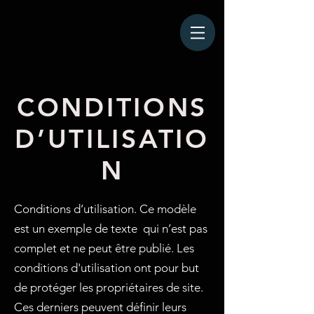
CONDITIONS
D’UTILISATIO
N
Conditions d’utilisation. Ce modèle
est un exemple de texte qui n’est pas
complet et ne peut être publié. Les
conditions d'utilisation ont pour but
de protéger les propriétaires de site.
Ces derniers peuvent définir leurs